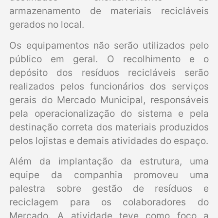
armazenamento de materiais recicláveis
gerados no local.
Os equipamentos não serão utilizados pelo
público em geral. O recolhimento e o
depósito dos resíduos recicláveis serão
realizados pelos funcionários dos serviços
gerais do Mercado Municipal, responsáveis
pela operacionalização do sistema e pela
destinação correta dos materiais produzidos
pelos lojistas e demais atividades do espaço.
Além da implantação da estrutura, uma
equipe da companhia promoveu uma
palestra sobre gestão de resíduos e
reciclagem para os colaboradores do
Mercado. A atividade teve como foco a