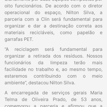
oito funcionários. De acordo com o diretor
operacional do espaço, Nilton Silva, a
parceria com a Clin será fundamental para
organizar e dar a destinação correta aos
materiais recicláveis, como papelão e
garrafas PET.
“A reciclagem será fundamental para
organizar a retirada dos resíduos. Nossos
funcionários da limpeza terão mais
facilidade no trabalho e, ao mesmo tempo,
estaremos contribuindo com o meio
ambiente”, destacou Nilton Silva.
A encarregada de serviços gerais Maria
Telma de Oliveira Prado, de 53 anos,
comemorou a parceria e afirmou que a