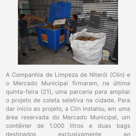
A Companhia de Limpeza de Niterói (Clin) e
o Mercado Municipal firmaram, na última
quinta-feira (21), uma parceria para ampliar
o projeto de coleta seletiva na cidade. Para
dar início ao projeto, a Clin instalou, em uma
área reservada do Mercado Municipal, um
contêiner de 1.000 litros e duas bags
destinados exclusivamente ao