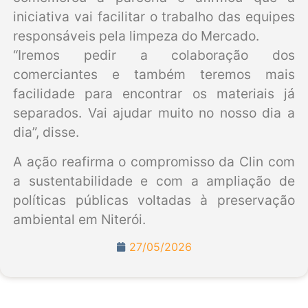
iniciativa vai facilitar o trabalho das equipes
responsáveis pela limpeza do Mercado.
“Iremos pedir a colaboração dos
comerciantes e também teremos mais
facilidade para encontrar os materiais já
separados. Vai ajudar muito no nosso dia a
dia”, disse.
A ação reafirma o compromisso da Clin com
a sustentabilidade e com a ampliação de
políticas públicas voltadas à preservação
ambiental em Niterói.
27/05/2026