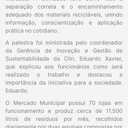
separação correta e o encaminhamento
adequado dos materiais recicláveis, unindo
informação, conscientização e aplicação
prática no cotidiano.
A palestra foi ministrada pelo coordenador
da Gerência de Inovação e Gestão de
Sustentabilidade da Clin, Eduardo Xavier,
que explicou aos funcionários como será
realizado o trabalho e destacou a
importância da iniciativa para a sociedade.
Eduardo.
O Mercado Municipal possui 70 lojas em
funcionamento e produz cerca de 11.500
litros de resíduos por mês, recolhidos
diariamente por duas equipes compostas por