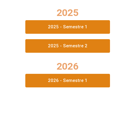
2025
2025 - Semestre 1
2025 - Semestre 2
2026
2026 - Semestre 1