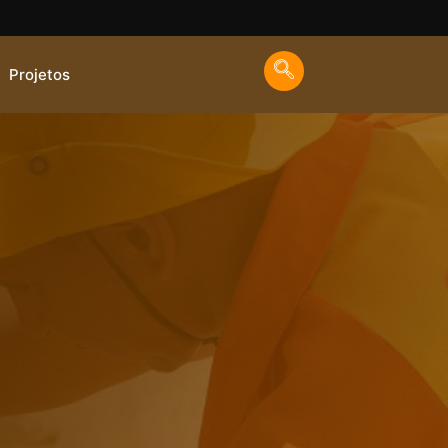
Projetos